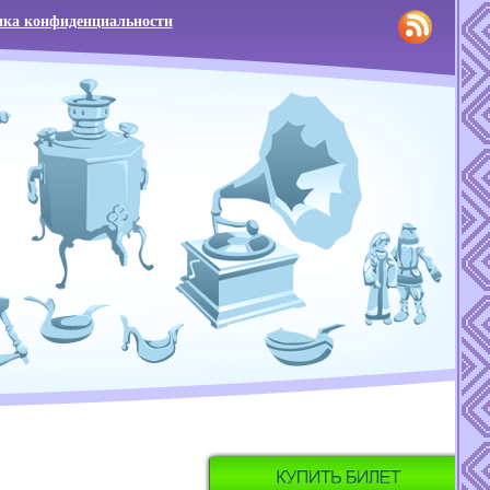
ка конфиденциальности