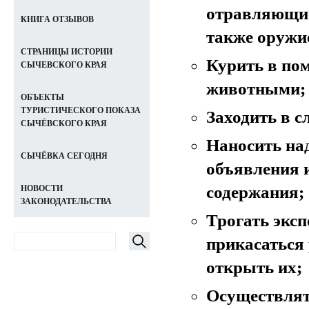
отравляющие 
КНИГА ОТЗЫВОВ
также оружи
СТРАНИЦЫ ИСТОРИИ
Курить в пом
СЫЧЕВСКОГО КРАЯ
животными;
ОБЪЕКТЫ
ТУРИСТИЧЕСКОГО ПОКАЗА
Заходить в 
СЫЧЁВСКОГО КРАЯ
Наносить над
СЫЧЁВКА СЕГОДНЯ
объявления 
содержания;
НОВОСТИ
ЗАКОНОДАТЕЛЬСТВА
Трогать эксп
прикасаться
открыть их;
Осуществлять