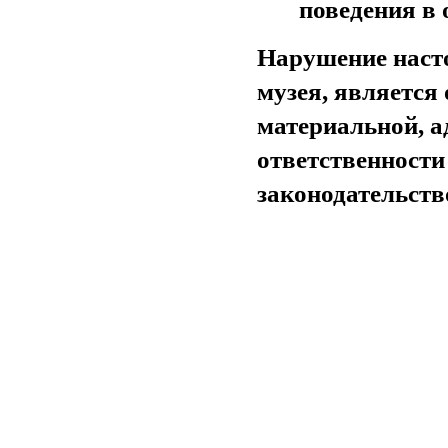
поведения в
Нарушение наст
музея, является
материальной, 
ответственности
законодательств