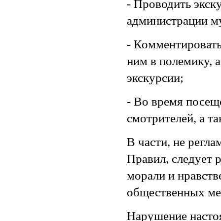
- Проводить экск
администрации м
- Комментировать
ним в полемику, 
экскурсии;
- Во время посещ
смотрителей, а т
В части, не регл
Правил, следует
морали и нравств
общественных ме
Нарушение насто