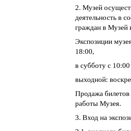
2. Музей осущест
деятельность в с
граждан в Музей 
Экспозиции музея
18:00,
в субботу с 10:00
выходной: воскре
Продажа билетов 
работы Музея.
3. Вход на экспо