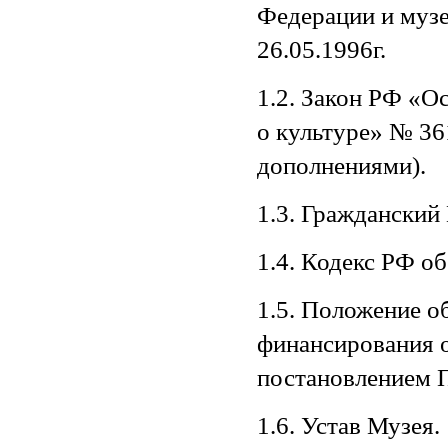
Федерации и музе
26.05.1996г.
1.2. Закон РФ «О
о культуре» № 361
дополнениями).
1.3. Гражданский
1.4. Кодекс РФ о
1.5. Положение о
финансирования о
постановлением П
1.6. Устав Музея.