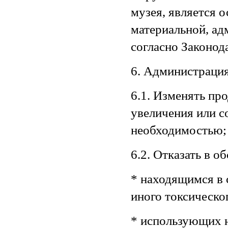
музея, является 
материальной, ад
согласно Законод
6. Администрация
6.1. Изменять пр
увеличения или с
необходимостью;
6.2. Отказать в 
* находящимся в 
иного токсическо
* использующих 