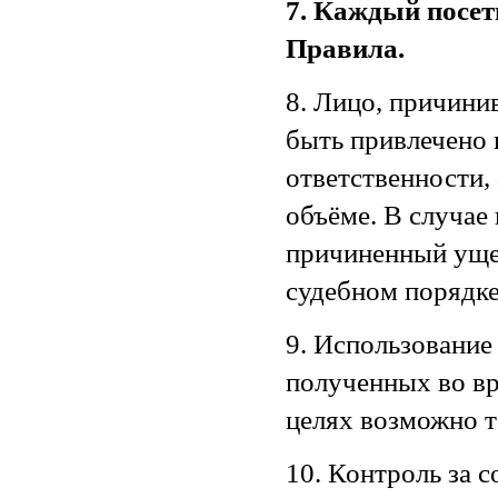
7. Каждый посет
Правила.
8. Лицо, причини
быть привлечено 
ответственности,
объёме. В случае
причиненный уще
судебном порядке
9. Использование
полученных во вр
целях возможно т
10. Контроль за