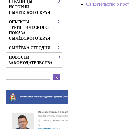
СТРАНИЦЫ
Свидетельство о пост
ИСТОРИИ
СЫЧЕВСКОГО КРАЯ
ОБЪЕКТЫ
ТУРИСТИЧЕСКОГО
ПОКАЗА
СЫЧЁВСКОГО КРАЯ
СЫЧЁВКА СЕГОДНЯ
НОВОСТИ
ЗАКОНОДАТЕЛЬСТВА