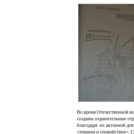
Во время Отечественной во
созданы охранительные от
благодаря их активной дея
«тишина и спокойствие». 