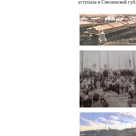
уступала в Смоленской губ